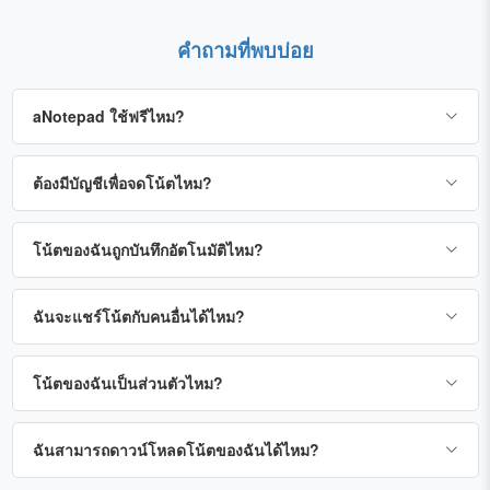
คำถามที่พบบ่อย
aNotepad ใช้ฟรีไหม?
ต้องมีบัญชีเพื่อจดโน้ตไหม?
โน้ตของฉันถูกบันทึกอัตโนมัติไหม?
ฉันจะแชร์โน้ตกับคนอื่นได้ไหม?
โน้ตของฉันเป็นส่วนตัวไหม?
ฉันสามารถดาวน์โหลดโน้ตของฉันได้ไหม?