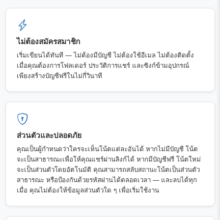
ไม่ต้องสมัครสมาชิก
เริ่มเขียนได้ทันที — ไม่ต้องมีบัญชี ไม่ต้องใช้อีเมล ไม่ต้องติดตั้ง
เมื่อคุณต้องการโฟลเดอร์ ประวัติการแชร์ และซิงก์ข้ามอุปกรณ์
เพียงสร้างบัญชีฟรีในไม่กี่วินาที
ส่วนตัวและปลอดภัย
คุณเป็นผู้กำหนดว่าใครจะเห็นโน้ตแต่ละอันได้ หากไม่มีบัญชี โน้ต
จะเป็นสาธารณะเพื่อให้คุณแชร์ผ่านลิงก์ได้ หากมีบัญชีฟรี โน้ตใหม่
จะเป็นส่วนตัวโดยอัตโนมัติ คุณสามารถสลับสถานะโน้ตเป็นส่วนตัว
สาธารณะ หรือป้องกันด้วยรหัสผ่านได้ตลอดเวลา — และลบได้ทุก
เมื่อ คุณไม่ต้องให้ข้อมูลส่วนตัวใด ๆ เพื่อเริ่มใช้งาน