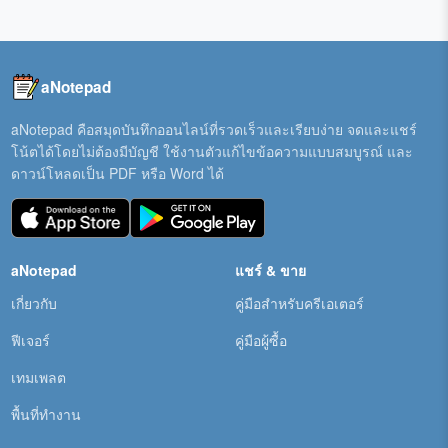
aNotepad
aNotepad คือสมุดบันทึกออนไลน์ที่รวดเร็วและเรียบง่าย จดและแชร์
โน้ตได้โดยไม่ต้องมีบัญชี ใช้งานตัวแก้ไขข้อความแบบสมบูรณ์ และ
ดาวน์โหลดเป็น PDF หรือ Word ได้
aNotepad
แชร์ & ขาย
เกี่ยวกับ
คู่มือสำหรับครีเอเตอร์
ฟีเจอร์
คู่มือผู้ซื้อ
เทมเพลต
พื้นที่ทำงาน