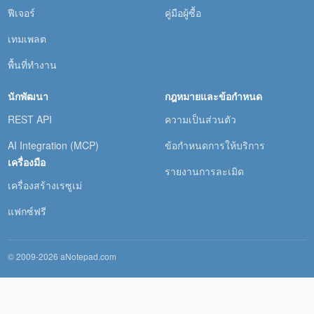
ฟีเจอร์
คู่มือผู้ซื้อ
เทมเพลต
พื้นที่ทำงาน
นักพัฒนา
กฎหมายและข้อกำหนด
REST API
ความเป็นส่วนตัว
AI Integration (MCP)
ข้อกำหนดการให้บริการ
เครื่องมือ
รายงานการละเมิด
เครื่องสร้างเรซูเม่
แฟกซ์ฟรี
© 2009-2026 aNotepad.com