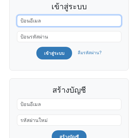
เข้าสู่ระบบ
ลืมรหัสผ่าน?
เข้าสู่ระบบ
สร้างบัญชี
สร้างบัญชี