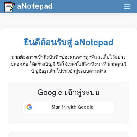
aNotepad
ยินดีต้อนรับสู่ aNotepad
หากต้องการเข้าถึงบันทึกของคุณจากทุกที่และเก็บไว้อย่าง
ปลอดภัย ให้สร้างบัญชี ซึ่งใช้เวลาไม่ถึงหนึ่งนาที หากคุณมี
บัญชีอยู่แล้ว โปรดเข้าสู่ระบบด้านล่าง
Google เข้าสู่ระบบ