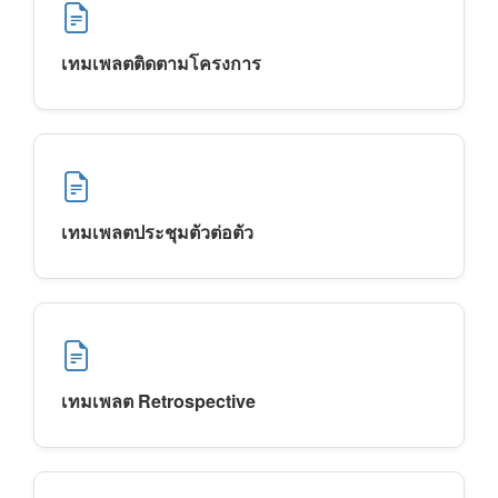
เทมเพลตติดตามโครงการ
เทมเพลตประชุมตัวต่อตัว
เทมเพลต Retrospective