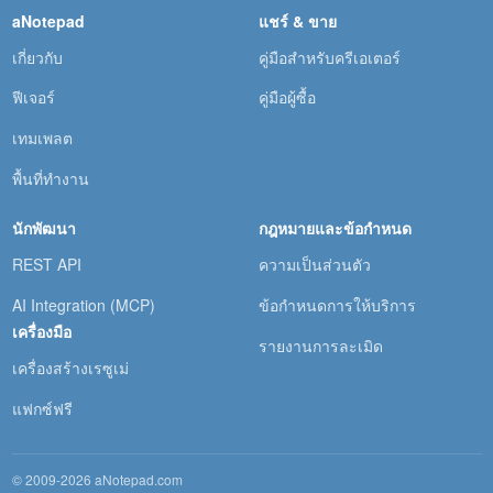
aNotepad
แชร์ & ขาย
เกี่ยวกับ
คู่มือสำหรับครีเอเตอร์
ฟีเจอร์
คู่มือผู้ซื้อ
เทมเพลต
พื้นที่ทำงาน
นักพัฒนา
กฎหมายและข้อกำหนด
REST API
ความเป็นส่วนตัว
AI Integration (MCP)
ข้อกำหนดการให้บริการ
เครื่องมือ
รายงานการละเมิด
เครื่องสร้างเรซูเม่
แฟกซ์ฟรี
© 2009-2026 aNotepad.com