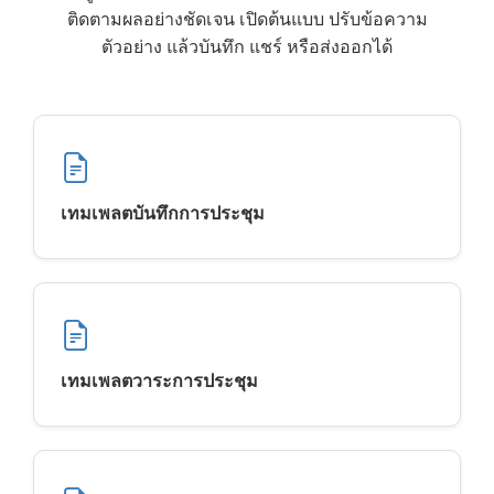
ติดตามผลอย่างชัดเจน เปิดต้นแบบ ปรับข้อความ
ตัวอย่าง แล้วบันทึก แชร์ หรือส่งออกได้
เทมเพลตบันทึกการประชุม
เทมเพลตวาระการประชุม