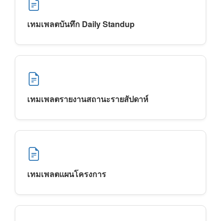
เทมเพลตบันทึก Daily Standup
เทมเพลตรายงานสถานะรายสัปดาห์
เทมเพลตแผนโครงการ