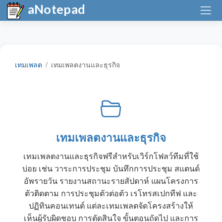
aNotepad
เทมเพลต
เทมเพลตงานและธุรกิจ
เทมเพลตงานและธุรกิจ
เทมเพลตงานและธุรกิจฟรีสำหรับเวิร์กโฟลว์ทีมที่ใช้
บ่อย เช่น วาระการประชุม บันทึกการประชุม สแตนด์
อัพรายวัน รายงานสถานะรายสัปดาห์ แผนโครงการ
ตัวติดตาม การประชุมตัวต่อตัว เรโทรสเปกทีฟ และ
ปฏิทินคอนเทนต์ แต่ละเทมเพลตจัดโครงสร้างให้
เห็นผู้รับผิดชอบ การตัดสินใจ ขั้นตอนถัดไป และการ