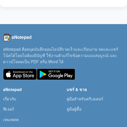
aNotepad
aNotepad คือสมุดบันทึกออนไลน์ที่รวดเร็วและเรียบง่าย จดและแชร์
โน้ตได้โดยไม่ต้องมีบัญชี ใช้งานตัวแก้ไขข้อความแบบสมบูรณ์ และ
ดาวน์โหลดเป็น PDF หรือ Word ได้
aNotepad
แชร์ & ขาย
เกี่ยวกับ
คู่มือสำหรับครีเอเตอร์
ฟีเจอร์
คู่มือผู้ซื้อ
เทมเพลต