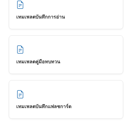
เทมเพลตบันทึกการอ่าน
เทมเพลตคู่มือทบทวน
เทมเพลตบันทึกแฟลชการ์ด