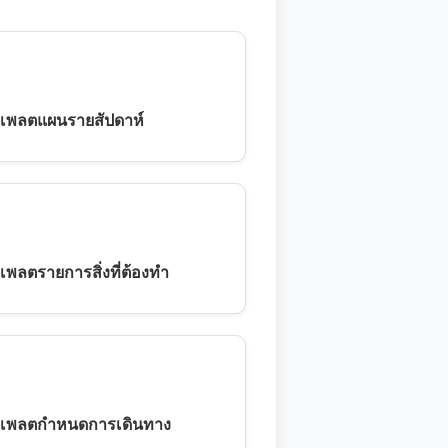
เพลตแผนรายสัปดาห์
เพลตรายการสิ่งที่ต้องทำ
เพลตกำหนดการเดินทาง