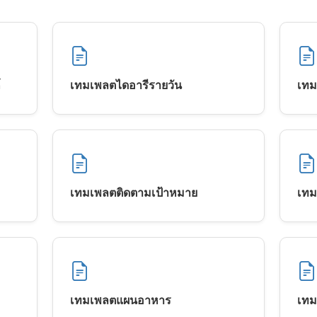
์
เทมเพลตไดอารีรายวัน
เทม
เทมเพลตติดตามเป้าหมาย
เทม
เทมเพลตแผนอาหาร
เทม