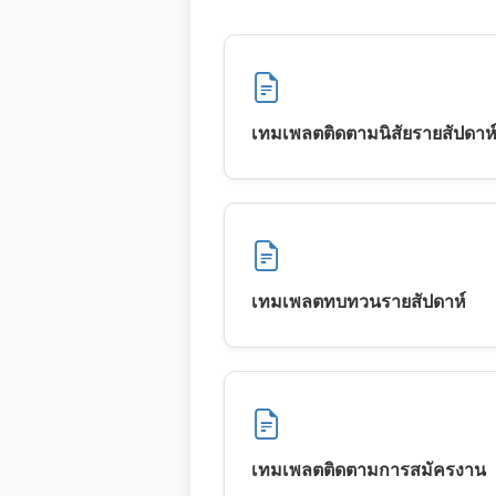
เทมเพลตติดตามนิสัยรายสัปดาห
เทมเพลตทบทวนรายสัปดาห์
เทมเพลตติดตามการสมัครงาน