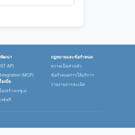
กพัฒนา
กฎหมายและข้อกำหนด
ST API
ความเป็นส่วนตัว
 Integration (MCP)
ข้อกำหนดการให้บริการ
ื่องมือ
รายงานการละเมิด
ื่องสร้างเรซูเม่
กซ์ฟรี