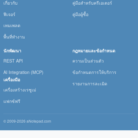
เกี่ยวกับ
คู่มือสำหรับครีเอเตอร์
ฟีเจอร์
คู่มือผู้ซื้อ
เทมเพลต
พื้นที่ทำงาน
นักพัฒนา
กฎหมายและข้อกำหนด
REST API
ความเป็นส่วนตัว
AI Integration (MCP)
ข้อกำหนดการให้บริการ
เครื่องมือ
รายงานการละเมิด
เครื่องสร้างเรซูเม่
แฟกซ์ฟรี
© 2009-2026 aNotepad.com