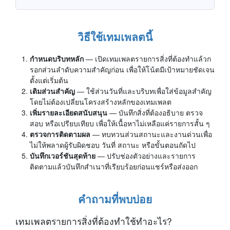
วิธีใช้เทมเพลตนี้
กำหนดบริบทหลัก
— เปิดเทมเพลตรายการสิ่งที่ต้องทำแล้วก
รอกส่วนลำดับความสำคัญก่อน เพื่อให้โน้ตมีเป้าหมายชัดเจน
ตั้งแต่เริ่มต้น
เติมส่วนสำคัญ
— ใช้ส่วนวันที่และบริบทเพื่อใส่ข้อมูลสำคัญ
โดยไม่ต้องเปลี่ยนโครงสร้างหลักของเทมเพลต
เพิ่มรายละเอียดสนับสนุน
— บันทึกสิ่งที่ต้องอธิบาย ตรวจ
สอบ หรือเปรียบเทียบ เพื่อให้เนื้อหาไม่เหลือแค่รายการสั้น ๆ
ตรวจการติดตามผล
— ทบทวนส่วนสถานะและงานด่วนเพื่อ
ไม่ให้พลาดผู้รับผิดชอบ วันที่ สถานะ หรือขั้นตอนถัดไป
บันทึกเวอร์ชันสุดท้าย
— ปรับช่องตัวอย่างและรายการ
ติดตามแล้วบันทึกสำเนาที่เรียบร้อยก่อนแชร์หรือส่งออก
คำถามที่พบบ่อย
เทมเพลตรายการสิ่งที่ต้องทำใช้ทำอะไร?