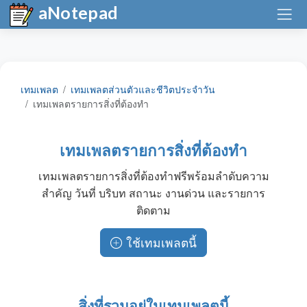
aNotepad
เทมเพลต
เทมเพลตส่วนตัวและชีวิตประจำวัน
เทมเพลตรายการสิ่งที่ต้องทำ
เทมเพลตรายการสิ่งที่ต้องทำ
เทมเพลตรายการสิ่งที่ต้องทำฟรีพร้อมลำดับความ
สำคัญ วันที่ บริบท สถานะ งานด่วน และรายการ
ติดตาม
ใช้เทมเพลตนี้
สิ่งที่รวมอยู่ในเทมเพลตนี้