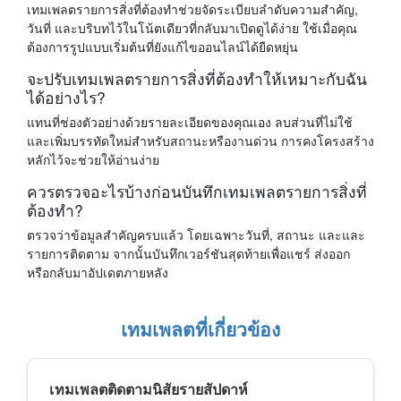
เทมเพลตรายการสิ่งที่ต้องทำช่วยจัดระเบียบลำดับความสำคัญ,
วันที่ และบริบทไว้ในโน้ตเดียวที่กลับมาเปิดดูได้ง่าย ใช้เมื่อคุณ
ต้องการรูปแบบเริ่มต้นที่ยังแก้ไขออนไลน์ได้ยืดหยุ่น
จะปรับเทมเพลตรายการสิ่งที่ต้องทำให้เหมาะกับฉัน
ได้อย่างไร?
แทนที่ช่องตัวอย่างด้วยรายละเอียดของคุณเอง ลบส่วนที่ไม่ใช้
และเพิ่มบรรทัดใหม่สำหรับสถานะหรืองานด่วน การคงโครงสร้าง
หลักไว้จะช่วยให้อ่านง่าย
ควรตรวจอะไรบ้างก่อนบันทึกเทมเพลตรายการสิ่งที่
ต้องทำ?
ตรวจว่าข้อมูลสำคัญครบแล้ว โดยเฉพาะวันที่, สถานะ และและ
รายการติดตาม จากนั้นบันทึกเวอร์ชันสุดท้ายเพื่อแชร์ ส่งออก
หรือกลับมาอัปเดตภายหลัง
เทมเพลตที่เกี่ยวข้อง
เทมเพลตติดตามนิสัยรายสัปดาห์